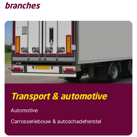
branches
Transport & automotive
Automotive
Carrosseriebouw & autoschadeherstel