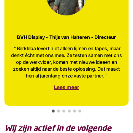
BVH Display
- Thijs van Halteren - Directeur
Berkleba levert niet alleen lijmen en tapes, maar
denkt écht met ons mee. Ze testen samen met ons
op de werkvloer, komen met nieuwe ideeën en
zoeken altijd naar de beste oplossing. Dat maakt
hen al jarenlang onze vaste partner.
Lees meer
Wij zijn actief in de volgende