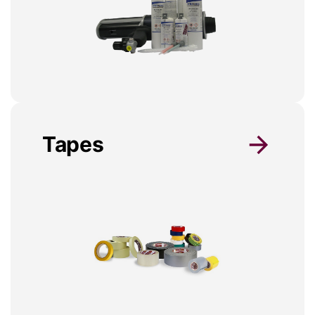
Tapes