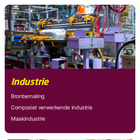
Industrie
Bronbemaling
Composiet verwerkende industrie
Maakindustrie