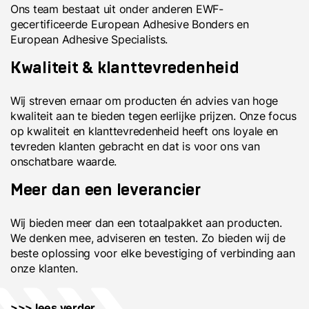
Ons team bestaat uit onder anderen EWF-
gecertificeerde European Adhesive Bonders en
European Adhesive Specialists.
Kwaliteit & klanttevredenheid
Wij streven ernaar om producten én advies van hoge
kwaliteit aan te bieden tegen eerlijke prijzen. Onze focus
op kwaliteit en klanttevredenheid heeft ons loyale en
tevreden klanten gebracht en dat is voor ons van
onschatbare waarde.
Meer dan een leverancier
Wij bieden meer dan een totaalpakket aan producten.
We denken mee, adviseren en testen. Zo bieden wij de
beste oplossing voor elke bevestiging of verbinding aan
onze klanten.
>>> lees verder