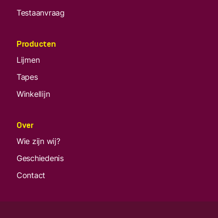
Testaanvraag
Producten
Lijmen
Tapes
Winkellijn
Over
Wie zijn wij?
Geschiedenis
Contact