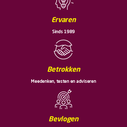
Ervaren
Sinds 1989
Betrokken
Meedenken, testen en adviseren
Bevlogen