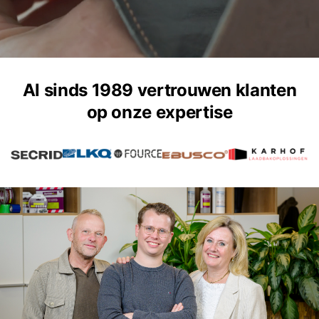
Al sinds 1989 vertrouwen klanten
op onze expertise