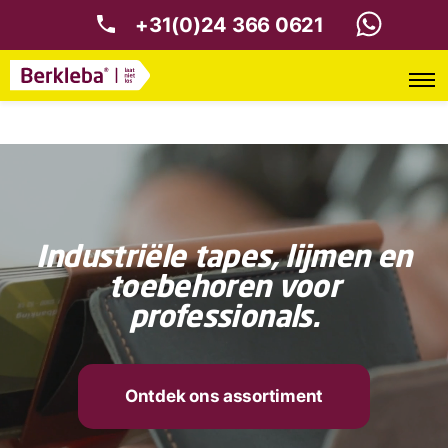
+31(0)24 366 0621
Industriële tapes, lijmen en
toebehoren voor
professionals.
Ontdek ons assortiment