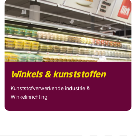
Winkels & kunststoffen
Kunststofverwerkende industrie &
Winkelinrichting