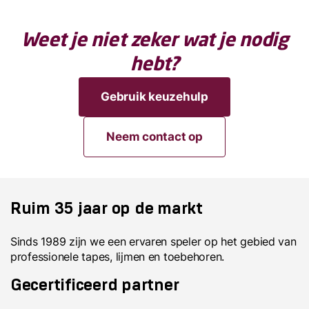
Weet je niet zeker wat je nodig
hebt?
Gebruik keuzehulp
Neem contact op
Ruim 35 jaar op de markt
Sinds 1989 zijn we een ervaren speler op het gebied van
professionele tapes, lijmen en toebehoren.
Gecertificeerd partner