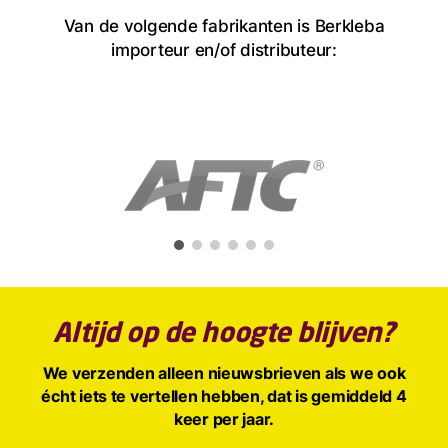
Van de volgende fabrikanten is Berkleba
importeur en/of distributeur:
Altijd op de hoogte blijven?
We verzenden alleen nieuwsbrieven als we ook
écht iets te vertellen hebben, dat is gemiddeld 4
keer per jaar.