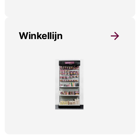
Winkellijn