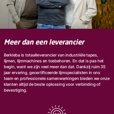
Meer dan een leverancier
Berkleba is totaalleverancier van industriële tapes,
lijmen, lijmmachines en toebehoren. En dat is pas het
begin, want we zijn veel meer dan dat. Dankzij ruim 35
jaar ervaring, gecertificeerde lijmspecialisten in ons
team en professionele samenwerkingen bieden we onze
klanten altijd de beste oplossing voor verbinding of
bevestiging.