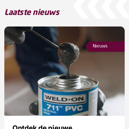
Laatste nieuws
Nieuws
Ontdek de nieuwe