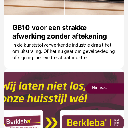
GB10 voor een strakke
afwerking zonder aftekening
In de kunststofverwerkende industrie draait het
om uitstraling. Of het nu gaat om gevelbekleding
of signing: het eindresultaat moet er...
Nieuws