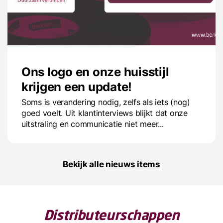
Ons logo en onze huisstijl
krijgen een update!
Soms is verandering nodig, zelfs als iets (nog)
goed voelt. Uit klantinterviews blijkt dat onze
uitstraling en communicatie niet meer...
Bekijk alle
nieuws items
Distributeurschappen