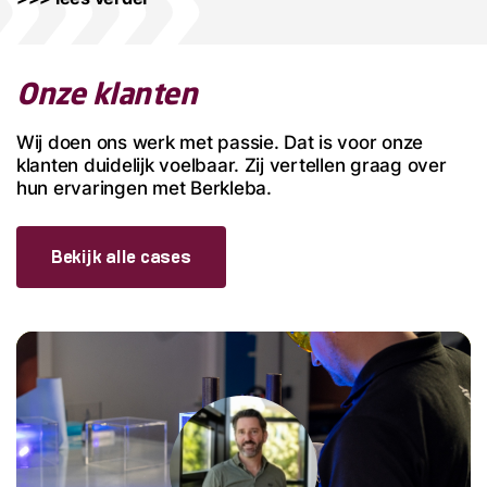
Onze klanten
Wij doen ons werk met passie. Dat is voor onze
klanten duidelijk voelbaar. Zij vertellen graag over
hun ervaringen met Berkleba.
Bekijk alle cases