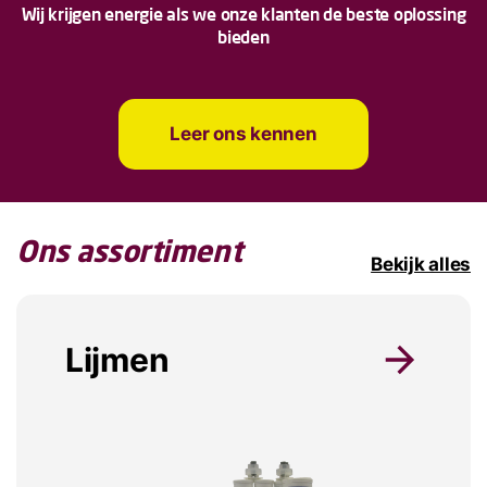
Wij krijgen energie als we onze klanten de beste oplossing
bieden
Leer ons kennen
Ons assortiment
Bekijk alles
Lijmen