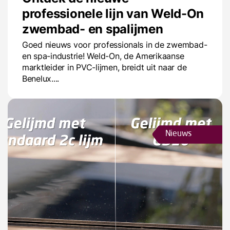
professionele lijn van Weld-On
zwembad- en spalijmen
Goed nieuws voor professionals in de zwembad-
en spa-industrie! Weld-On, de Amerikaanse
marktleider in PVC-lijmen, breidt uit naar de
Benelux....
Nieuws