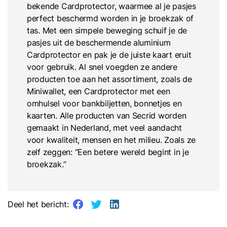
bekende Cardprotector, waarmee al je pasjes
perfect beschermd worden in je broekzak of
tas. Met een simpele beweging schuif je de
pasjes uit de beschermende aluminium
Cardprotector en pak je de juiste kaart eruit
voor gebruik. Al snel voegden ze andere
producten toe aan het assortiment, zoals de
Miniwallet, een Cardprotector met een
omhulsel voor bankbiljetten, bonnetjes en
kaarten. Alle producten van Secrid worden
gemaakt in Nederland, met veel aandacht
voor kwaliteit, mensen en het milieu. Zoals ze
zelf zeggen: “Een betere wereld begint in je
broekzak.”
Deel het bericht: