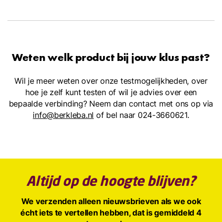
Weten welk product bij jouw klus past?
Wil je meer weten over onze testmogelijkheden, over
hoe je zelf kunt testen of wil je advies over een
bepaalde verbinding? Neem dan contact met ons op via
info@berkleba.nl
of bel naar 024-3660621.
Altijd op de hoogte blijven?
We verzenden alleen nieuwsbrieven als we ook
écht iets te vertellen hebben, dat is gemiddeld 4