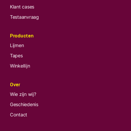
Klant cases
Testaanvraag
Producten
Lijmen
Tapes
Winkellijn
Over
Wie zijn wij?
Geschiedenis
Contact