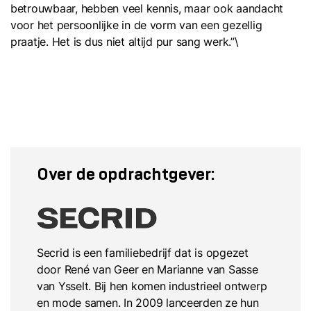
betrouwbaar, hebben veel kennis, maar ook aandacht
voor het persoonlijke in de vorm van een gezellig
praatje. Het is dus niet altijd pur sang werk.”\
Over de opdrachtgever:
Secrid is een familiebedrijf dat is opgezet
door René van Geer en Marianne van Sasse
van Ysselt. Bij hen komen industrieel ontwerp
en mode samen. In 2009 lanceerden ze hun