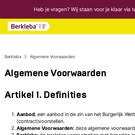
Heb je vragen? Wij staan voor je klaar via
Berkleba
Algemene Voorwaarden
Algemene Voorwaarden
Artikel 1. Definities
Aanbod:
een aanbod in de zin van het Burgerlijk We
(contract)voorstellen.
Algemene Voorwaarden:
deze algemene voorwaard