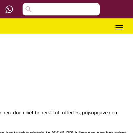
en, doch niet beperkt tot, offertes, prijsopgaven en