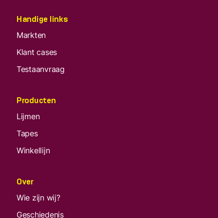
Handige links
Markten
Klant cases
Testaanvraag
Producten
Lijmen
Tapes
Winkellijn
Over
Wie zijn wij?
Geschiedenis