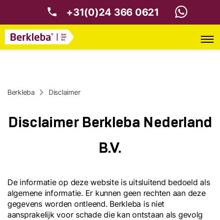
+31(0)24 366 0621
Berkleba
Disclaimer
Disclaimer Berkleba Nederland
B.V.
De informatie op deze website is uitsluitend bedoeld als
algemene informatie. Er kunnen geen rechten aan deze
gegevens worden ontleend. Berkleba is niet
aansprakelijk voor schade die kan ontstaan als gevolg