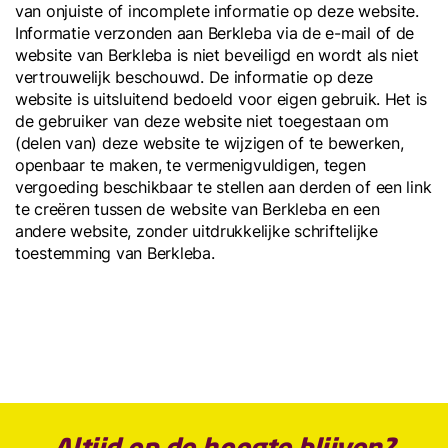
van onjuiste of incomplete informatie op deze website.
Informatie verzonden aan Berkleba via de e-mail of de
website van Berkleba is niet beveiligd en wordt als niet
vertrouwelijk beschouwd. De informatie op deze
website is uitsluitend bedoeld voor eigen gebruik. Het is
de gebruiker van deze website niet toegestaan om
(delen van) deze website te wijzigen of te bewerken,
openbaar te maken, te vermenigvuldigen, tegen
vergoeding beschikbaar te stellen aan derden of een link
te creëren tussen de website van Berkleba en een
andere website, zonder uitdrukkelijke schriftelijke
toestemming van Berkleba.