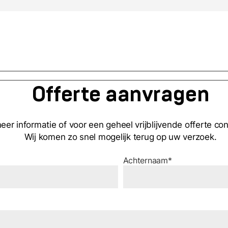
Offerte aanvragen
r informatie of voor een geheel vrijblijvende offerte co
Wij komen zo snel mogelijk terug op uw verzoek.
Achternaam*