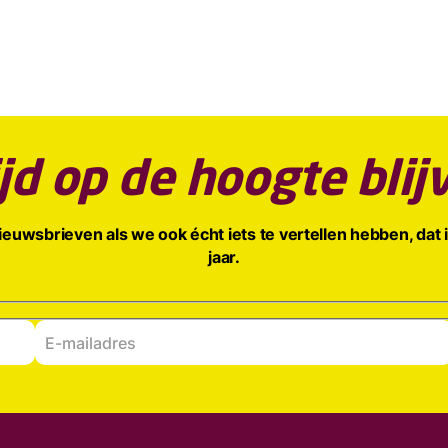
ijd op de hoogte blij
euwsbrieven als we ook écht iets te vertellen hebben, dat 
jaar.