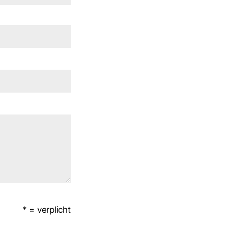
* = verplicht