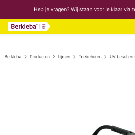
Heb je vragen? Wij staan voor je klaar via
Berkleba
Producten
Lijmen
Toebehoren
UV-beschermb