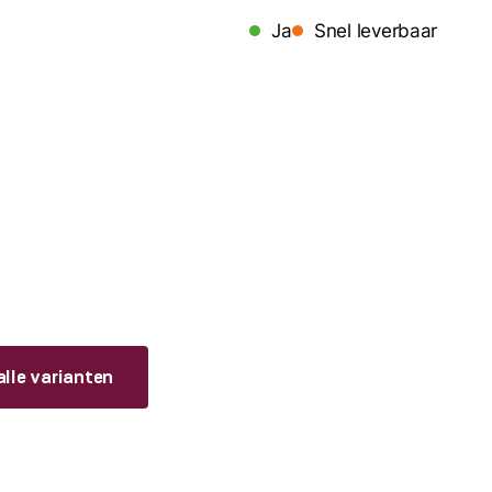
Ja
Snel leverbaar
alle varianten