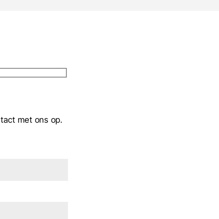
ntact met ons op.