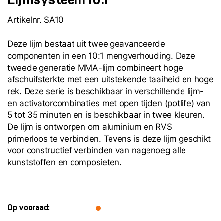
Lijmsysteem 10:1
Artikelnr. SA10
Deze lijm bestaat uit twee geavanceerde
componenten in een 10:1 mengverhouding. Deze
tweede generatie MMA-lijm combineert hoge
afschuifsterkte met een uitstekende taaiheid en hoge
rek. Deze serie is beschikbaar in verschillende lijm-
en activatorcombinaties met open tijden (potlife) van
5 tot 35 minuten en is beschikbaar in twee kleuren.
De lijm is ontworpen om aluminium en RVS
primerloos te verbinden. Tevens is deze lijm geschikt
voor constructief verbinden van nagenoeg alle
kunststoffen en composieten.
Op vooraad: