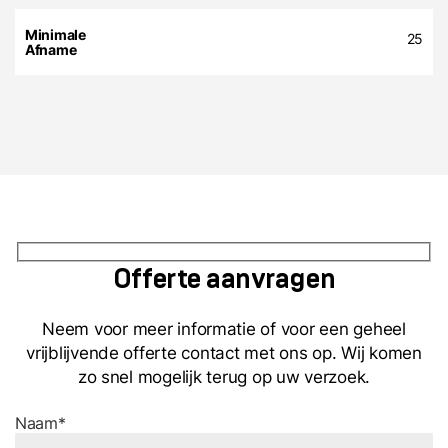
25
Offerte aanvragen
Neem voor meer informatie of voor een geheel
vrijblijvende offerte contact met ons op. Wij komen
zo snel mogelijk terug op uw verzoek.
Naam*