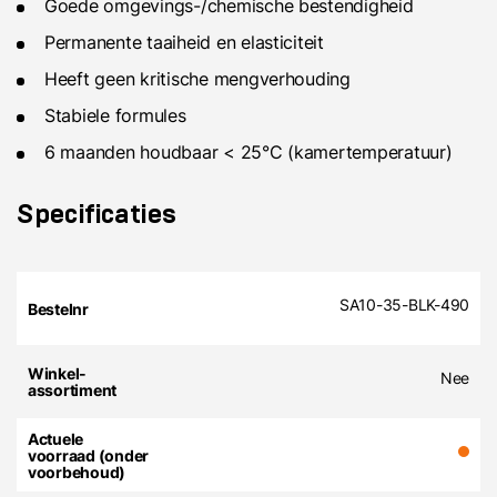
Goede omgevings-/chemische bestendigheid
Permanente taaiheid en elasticiteit
Heeft geen kritische mengverhouding
Stabiele formules
6 maanden houdbaar < 25°C (kamertemperatuur)
Specificaties
SA10-35-BLK-490
Nee