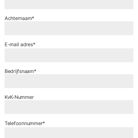
Achternaam*
E-mail adres*
Bedrijfsnaam*
KvK-Nummer
Telefoonnummer*