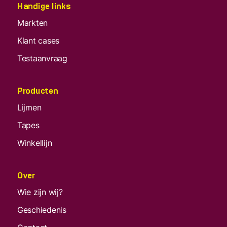
Handige links
Markten
Klant cases
Testaanvraag
Producten
Lijmen
Tapes
Winkellijn
Over
Wie zijn wij?
Geschiedenis