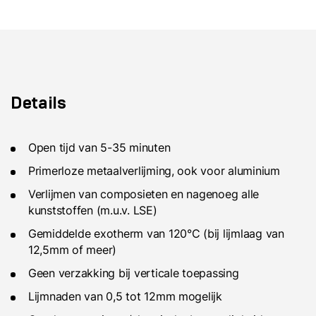
Details
Open tijd van 5-35 minuten
Primerloze metaalverlijming, ook voor aluminium
Verlijmen van composieten en nagenoeg alle
kunststoffen (m.u.v. LSE)
Gemiddelde exotherm van 120°C (bij lijmlaag van
12,5mm of meer)
Geen verzakking bij verticale toepassing
Lijmnaden van 0,5 tot 12mm mogelijk