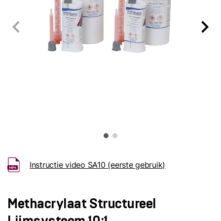
Instructie video SA10 (eerste gebruik)
Methacrylaat Structureel